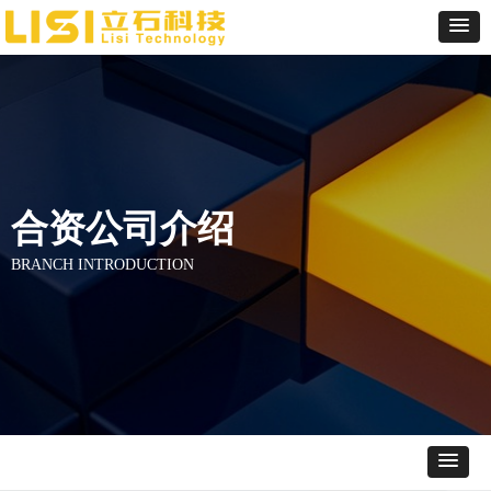
合资公司介绍
BRANCH INTRODUCTION