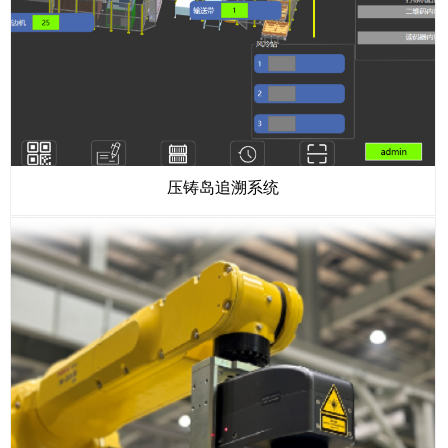
压铸岛追溯系统