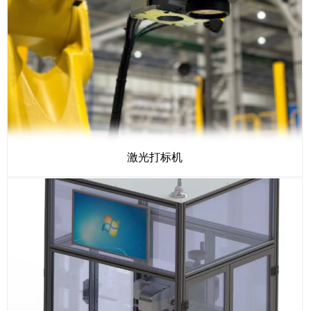
激光打标机