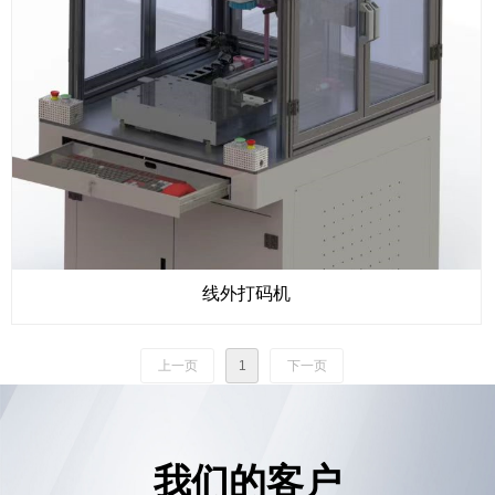
线外打码机
上一页
1
下一页
我们的客户