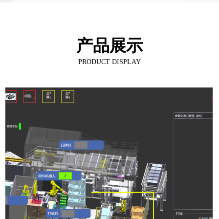
产品展示
PRODUCT DISPLAY