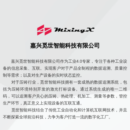
嘉兴觅世智能科技有限公司
嘉兴觅世智能科技有限公司作为工业4.0专家，专注于各种工业设
备的信息采集、互联。实现客户对于产品全制程的数据追溯、质量控
制等需求；以及对生产设备的实时状态监控。
对于压铸行业，觅世智能科技拥有一套成熟的数据追溯系统，包
括为压铸环境特别开发的激光打标设备。通过系统生成的唯一二维
码，可以追溯客户关心的压铸、热处理、机加工、测量等参数，管控
生产环节，真正意义上实现设备的互联互通。
觅世智能科技结合了传统工业自动化和计算机互联网技术，并且
不断探索全球前沿科技，力争为客户打造一流的数字化工厂。