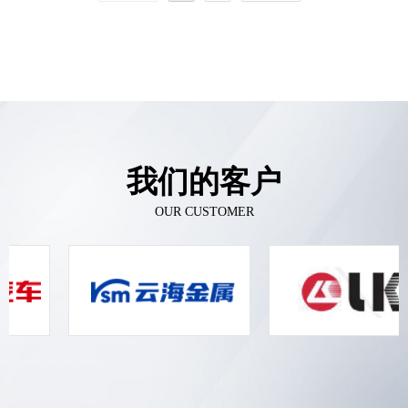
我们的客户
OUR CUSTOMER