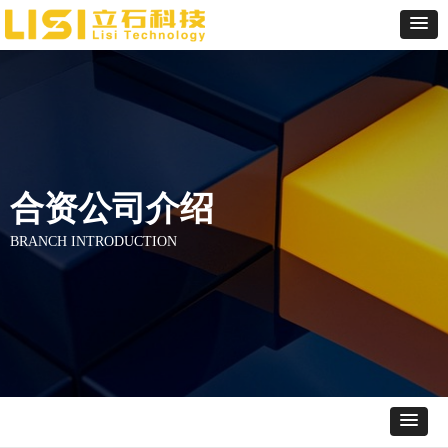
合资公司介绍
BRANCH INTRODUCTION