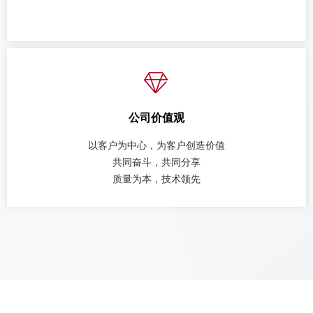
ꁐ
公司价值观
以客户为中心，为客户创造价值
共同奋斗，共同分享
质量为本，技术领先