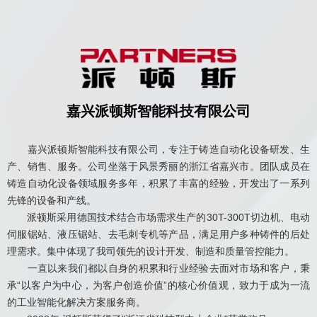
嘉兴派顿斯智能科技有限公司
嘉兴派顿斯智能科技有限公司，专注于铸造自动化设备研发、生
产、销售、服务。公司坐落于风景秀丽的浙江省嘉兴市。团队成员在
铸造自动化设备领域服务多年，积累了丰富的经验，开发出了一系列
先锋的设备和产线。
派顿斯采用德国技术结合市场需求生产的30T-300T切边机、电动
伺服锯站、液压锯站、去毛刺专机等产品，满足用户多种铸件的后处
理需求。集中体现了我司领先的设计开发、制造和质量管控能力。
一直以来我们都以自身的积累和行业经验去面对市场和客户，秉
承“以客户为中心，为客户创造价值”的核心价值观，致力于成为一流
的工业智能化解决方案服务商。