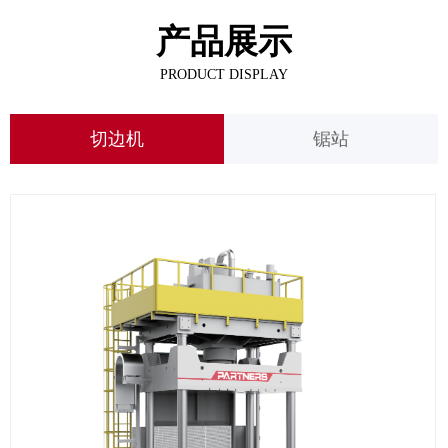
产品展示
PRODUCT DISPLAY
切边机
锯站