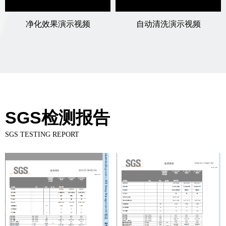
Video
Video
净化效果演示视频
自动清洗演示视频
SGS检测报告
SGS TESTING REPORT