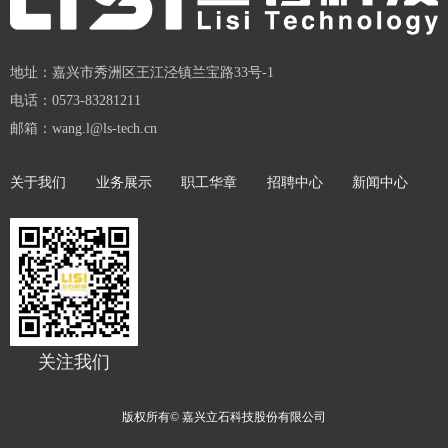
地址：
嘉兴市秀洲区王江泾镇兰宝路33号-1
电话：
0573-83281211
邮箱：
wang.l@ls-tech.cn
关于我们
业务展示
职工华章
招聘中心
新闻中心
关注我们
版权所有©
嘉兴立石科技股份有限公司