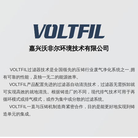
嘉兴沃非尔环境技术有限公司
VOLTFIL过滤器技术是全国领先的压铸行业废气净化系统之一,拥
有可靠的性能，及独一无二的能源效率。
VOLTFIL产品配置先进的过滤器自动清洗技术，过滤器无需拆卸就
可实现高效的就地清洗。根据铸造厂的不同，现代排气技术可用于再
循环模式或排气模式，或作为集中或分散的过滤系统。
VOLTFIL一直与压铸机制造商紧密合作，目的是能更好地实现到铸
造单元的集成。