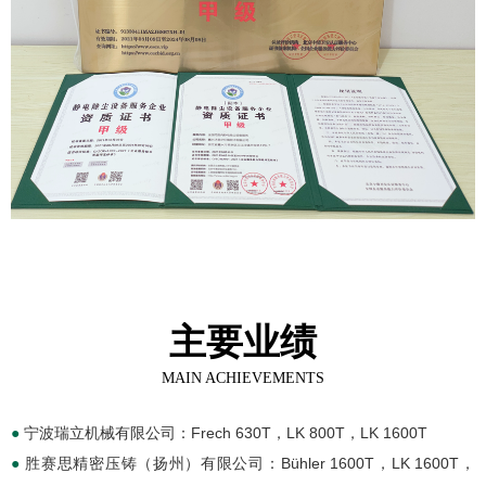
主要业绩
MAIN ACHIEVEMENTS
●
宁波瑞立机械有限公司：Frech 630T，LK 800T，LK 1600T
●
胜赛思精密压铸（扬州）有限公司：Bühler 1600T，LK 1600T，