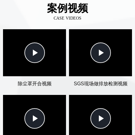
案例视频
CASE VIDEOS
Play
Play
Video
Video
除尘罩开合视频
SGS现场做排放检测视频
Play
Play