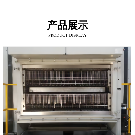
产品展示
PRODUCT DISPLAY