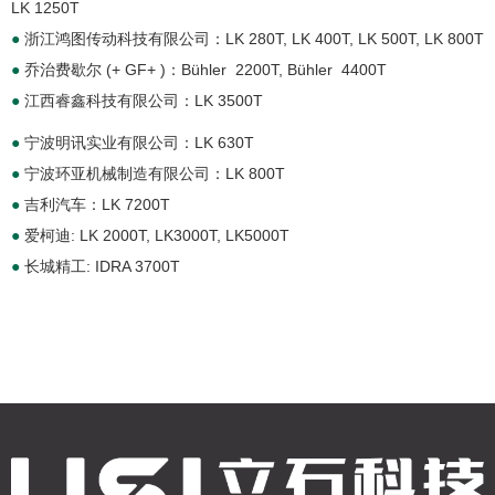
LK 1250T
●
浙江鸿图传动科技有限公司：LK 280T, LK 400T, LK 500T, LK 800T
●
乔治费歇尔 (+ GF+ )：Bühler 2200T, Bühler 4400T
●
江西睿鑫科技有限公司：LK 3500T
●
宁波明讯实业有限公司：LK 630T
●
宁波环亚机械制造有限公司：LK 800T
●
吉利汽车：LK 7200T
●
爱柯迪: LK 2000T, LK3000T, LK5000T
●
长城精工: IDRA 3700T