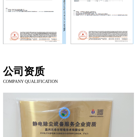
公司资质
COMPANY QUALIFICATION