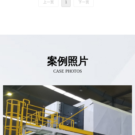
上一页
1
下一页
案例照片
CASE PHOTOS