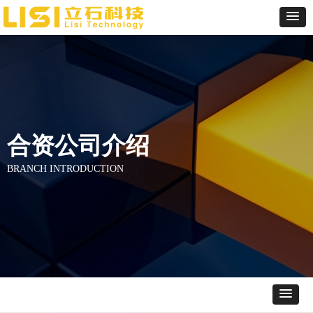
合资公司介绍
BRANCH INTRODUCTION