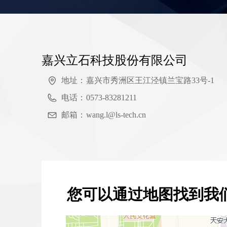
嘉兴立石科技股份有限公司
地址：
嘉兴市秀洲区王江泾镇兰宝路33号-1
电话：
0573-83281211
邮箱：
wang.l@ls-tech.cn
您可以通过地图找到我