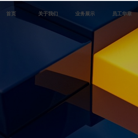
首页
关于我们
业务展示
员工华章