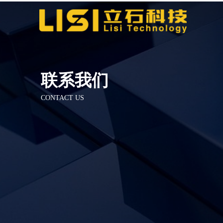
联系我们
CON
TACT U
S