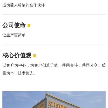
成为受人尊敬的合作伙伴
公司使命
■
让生产更简单
核心价值观
■
以客户为中心，为客户创造价值；共同奋斗，共同分享；质
量为本，技术领先。