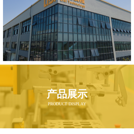
产品展示
PRODUCT DISPLAY