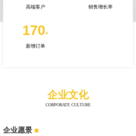
高端客户
销售增长率
170
+
新增订单
企业文化
CORPORATE CULTURE
企业愿景
■