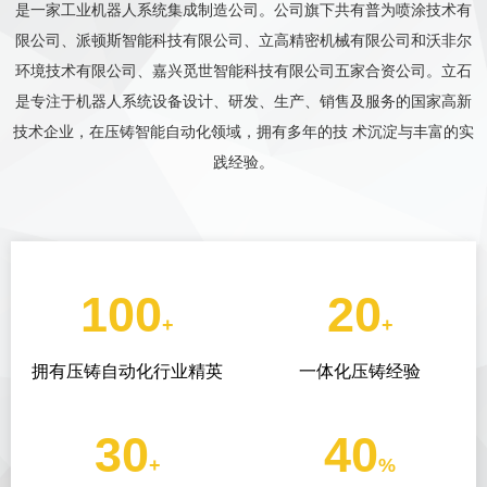
是一家工业机器人系统集成制造公司。公司旗下共有普为喷涂技术有
限公司、派顿斯智能科技有限公司、立高精密机械有限公司和沃非尔
环境技术有限公司、嘉兴觅世智能科技有限公司五家合资公司。立石
是专注于机器人系统设备设计、研发、生产、销售及服务的国家高新
技术企业，在压铸智能自动化领域，拥有多年的技 术沉淀与丰富的实
践经验。
100
20
+
+
拥有压铸自动化行业精英
一体化压铸经验
30
40
+
%