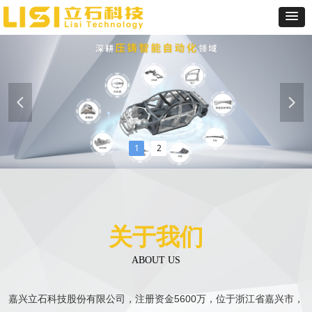
넳
넲
1
2
关于我们
ABOUT US
嘉兴立石科技股份有限公司，注册资金5600万，位于浙江省嘉兴市，