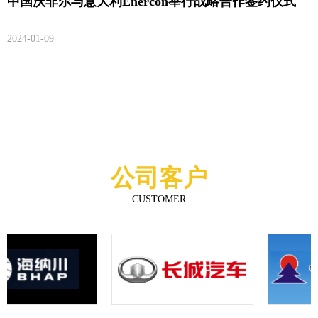
中国沃非尔与意大利Enercon举行战略合作签约仪式
2024-01-09
公司客户
CUSTOMER