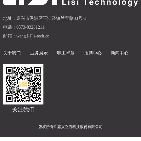
地址：
嘉兴市秀洲区王江泾镇兰宝路33号-1
电话：
0573-83281211
邮箱：
wang.l@ls-tech.cn
关于我们
业务展示
职工华章
招聘中心
新闻中心
关注我们
版权所有©
嘉兴立石科技股份有限公司