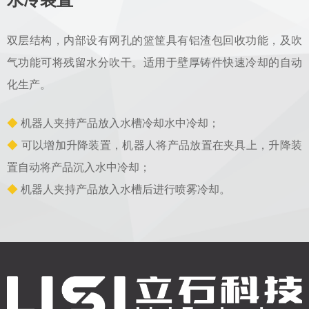
水冷装置
双层结构，内部设有网孔的篮筐具有铝渣包回收功能，及吹
气功能可将残留水分吹干。适用于壁厚铸件快速冷却的自动
化生产。
◆
机器人夹持产品放入水槽冷却水中冷却；
◆
可以增加升降装置，机器人将产品放置在夹具上，升降装
置自动将产品沉入水中冷却；
◆
机器人夹持产品放入水槽后进行喷雾冷却。