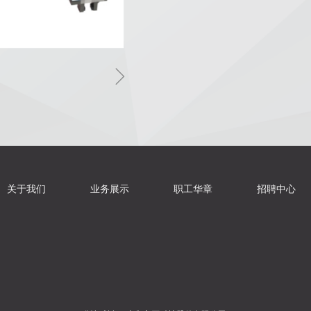
ꁇ
关于我们
业务展示
职工华章
招聘中心