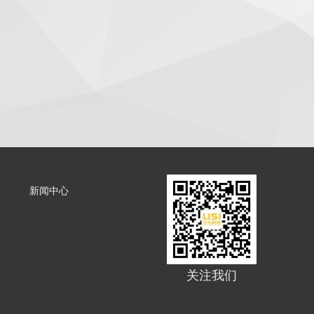
新闻中心
关注我们