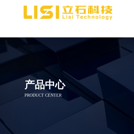
产品中心
PRODUCT CENTER