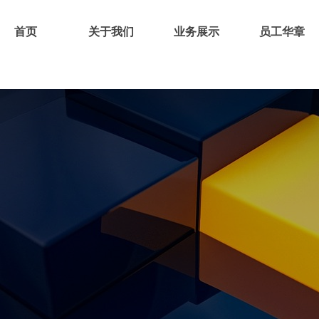
首页
关于我们
业务展示
员工华章