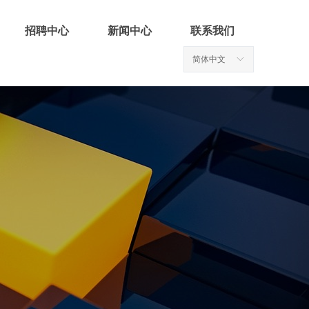
招聘中心
新闻中心
联系我们
简体中文
ꀅ