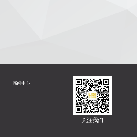
新闻中心
关注我们