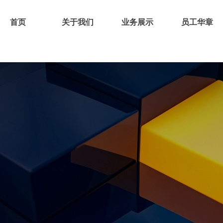
首页
关于我们
业务展示
员工华章