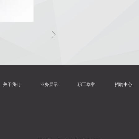
ꁇ
关于我们
业务展示
职工华章
招聘中心