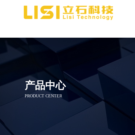
产品中心
PRODUCT CENTER