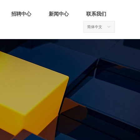
招聘中心
新闻中心
联系我们
简体中文
ꀅ