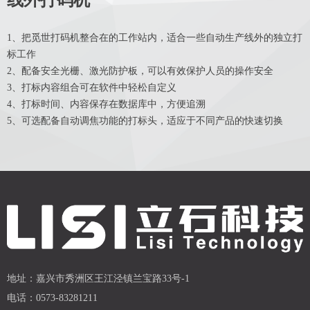
线外打码机
1、把觅世打码机整合在的工作站内，适合一些自动生产线外的独立打
标工作
2、配备安全光栅、激光防护板，可以有效保护人员的操作安全
3、打标内容组合可在软件中轻松自定义
4、打标时间、内容保存在数据库中，方便追溯
5、可选配备自动调焦功能的打标头，适应于不同产品的快速切换
地址：
嘉兴市秀洲区王江泾镇兰宝路33号-1
电话：
0573-83281211