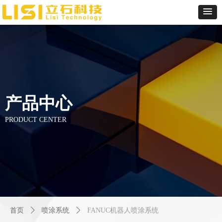
产品中心
PRODUCT CENTER
首页
ꄲ
喷涂系统
ꄲ
FANUC机器人喷涂系统