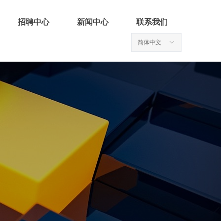
招聘中心
新闻中心
联系我们
简体中文
ꀅ