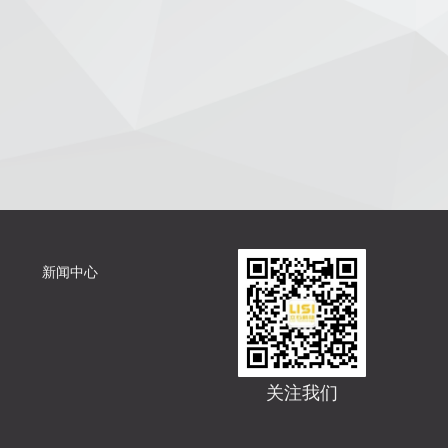
新闻中心
关注我们