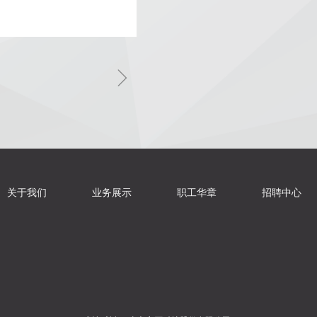
ꁇ
关于我们
业务展示
职工华章
招聘中心