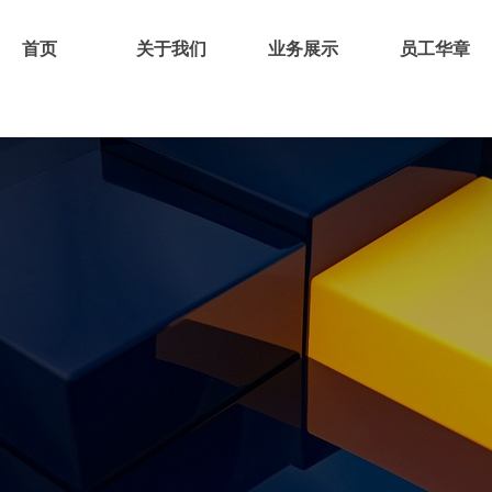
首页
关于我们
业务展示
员工华章