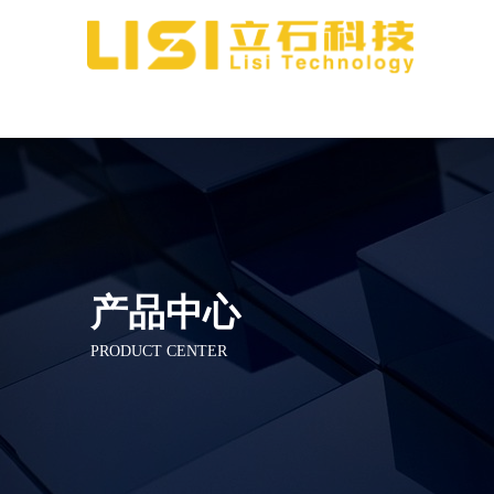
产品中心
PRODUCT CENTER