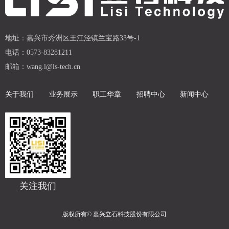
地址：
嘉兴市秀洲区王江泾镇兰宝路33号-1
电话：
0573-83281211
邮箱：
wang.l@ls-tech.cn
关于我们
业务展示
职工华章
招聘中心
新闻中心
关注我们
版权所有©
嘉兴立石科技股份有限公司