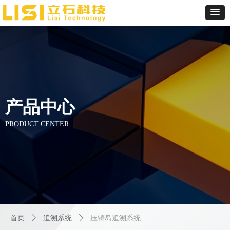
产品中心
PRODUCT CENTER
首页
ꄲ
追溯系统
ꄲ
压铸岛追溯系统