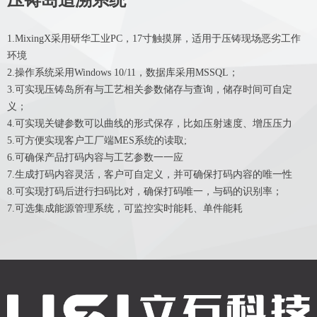
压铸岛追溯系统
1.MixingX采用研华工业PC，17寸触摸屏，适用于压铸现场恶劣工作
环境
2.操作系统采用Windows 10/11，数据库采用MSSQL；
3.可实现压铸岛所有与工艺相关参数储存与查询，储存时间可自定
义；
4.可实现关键参数可以曲线的形式保存，比如压射速度、增压压力
5.可方便实现客户工厂端MES系统的读取;
6.可确保产品打码内容与工艺参数一一应
7.生成打码内容灵活，客户可自定义，并可确保打码内容的唯一性
8.可实现打码后进行扫码比对，确保打码唯一，与码的识别率；
7.可选集成能源管理系统，可监控实时能耗、单件能耗