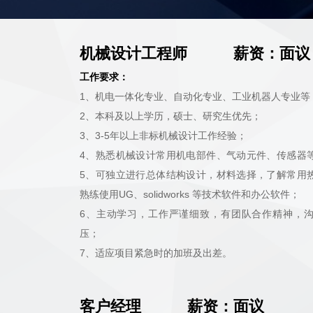
机械设计工程师 薪资：面议
工作要求：
1、机电一体化专业、自动化专业、工业机器人专业等
2、本科及以上学历，硕士、研究生优先；
3、3-5年以上非标机械设计工作经验；
4、熟悉机械设计常用机电部件、气动元件、传感器
5、可独立进行总体结构设计，材料选择，了解常用
熟练使用UG、solidworks 等技术软件和办公软件；
6、主动学习，工作严谨细致，有团队合作精神，
压；
7、适应项目紧急时的加班及出差。
客户经理 薪资：面议