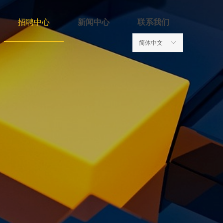
招聘中心
新闻中心
联系我们
简体中文
ꀅ