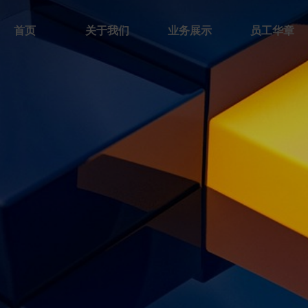
首页
关于我们
业务展示
员工华章