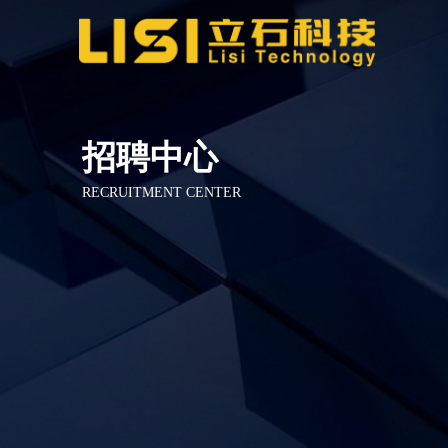
招聘中心
RECRUITMENT CENTER