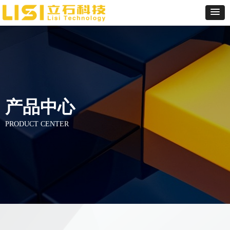
产品中心
PRODUCT CENTER