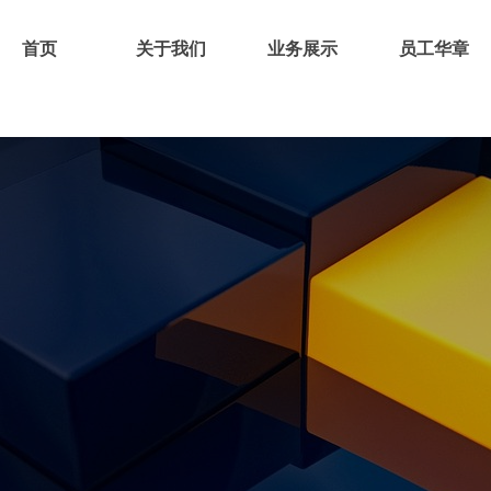
首页
关于我们
业务展示
员工华章