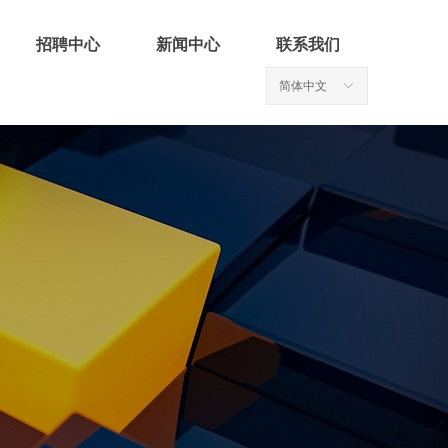
招聘中心
新闻中心
联系我们
简体中文
ꀅ