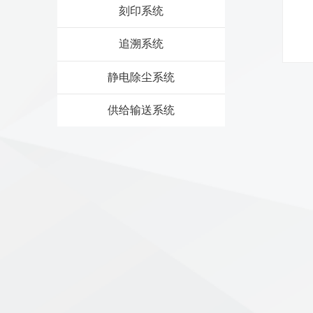
刻印系统
追溯系统
静电除尘系统
供给输送系统