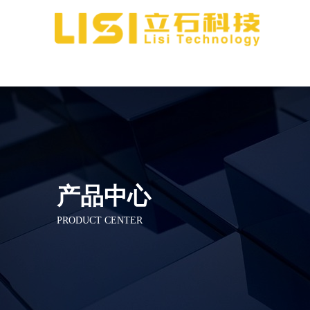
产品中心
PRODUCT CENTER