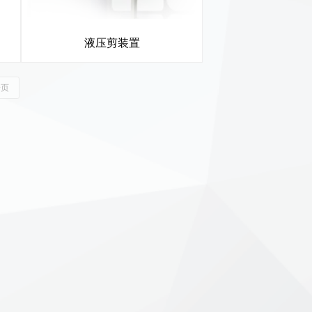
液压剪装置
一页